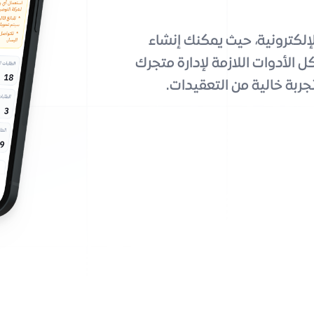
لإلكترونية، حيث يمكنك إنشاء
الأدوات اللازمة لإدارة متجرك
ربة خالية من التعقيدات.