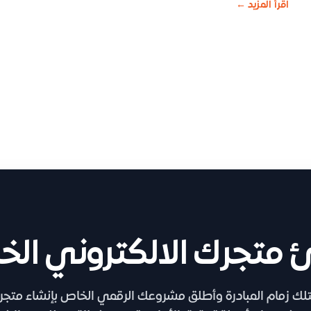
اقرأ المزيد
←
 متجرك الالكتروني الخ
تلك زمام المبادرة وأطلق مشروعك الرقمي الخاص بإنشاء متجر