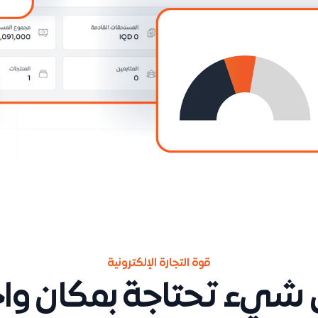
قوة التجارة الإلكترونية
شيء تحتاجة بمكان وا