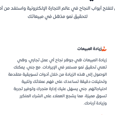
تفتح أبواب النجاح في عالم التجارة الإلكترونية واستفد من أدو
لتحقيق نمو مذهل في مبيعاتك
زيادة المبيعات
زيادة المبيعات هي جوهر نجاح أي عمل تجاري، وهي
تعني تحقيق نمو مستمر في الإيرادات. مع جني، يمكنك
الوصول إلى هذه الزيادة من خلال أدوات تسويقية متقدمة
وتحليلات دقيقة تساعدك على فهم عملائك وتلبية
احتياجاتهم. جني يسهل عليك إدارة متجرك وتوفير تجربة
تسوق مميزة، مما يشجع العملاء على الشراء المتكرر
وزيادة أرباحك.