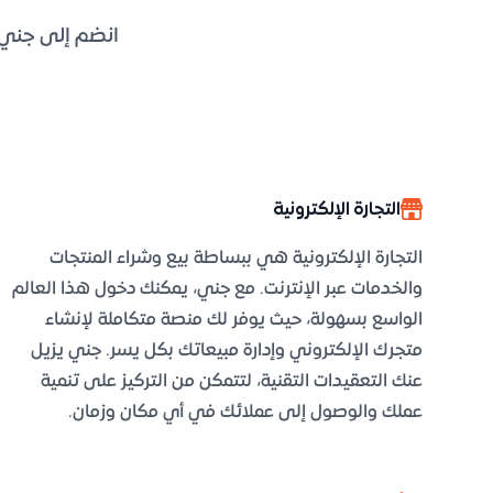
انضم إلى جني ل
التجارة الإلكترونية
التجارة الإلكترونية هي ببساطة بيع وشراء المنتجات
والخدمات عبر الإنترنت. مع جني، يمكنك دخول هذا العالم
الواسع بسهولة، حيث يوفر لك منصة متكاملة لإنشاء
متجرك الإلكتروني وإدارة مبيعاتك بكل يسر. جني يزيل
عنك التعقيدات التقنية، لتتمكن من التركيز على تنمية
عملك والوصول إلى عملائك في أي مكان وزمان.