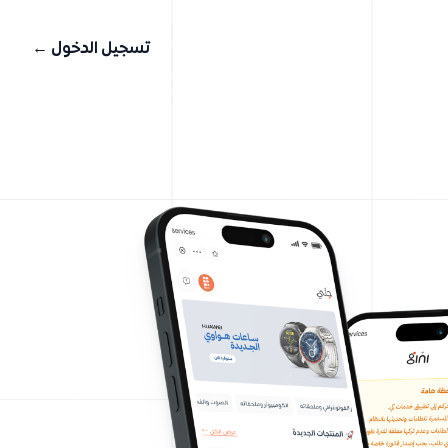
تسجيل الدخول
←