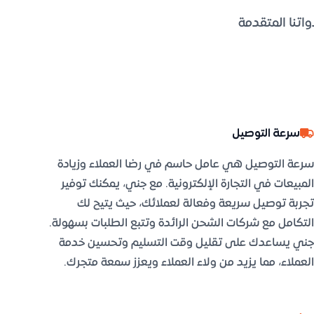
اتنا المتقدمة
سرعة التوصيل
سرعة التوصيل هي عامل حاسم في رضا العملاء وزيادة
المبيعات في التجارة الإلكترونية. مع جني، يمكنك توفير
تجربة توصيل سريعة وفعالة لعملائك، حيث يتيح لك
التكامل مع شركات الشحن الرائدة وتتبع الطلبات بسهولة.
جني يساعدك على تقليل وقت التسليم وتحسين خدمة
العملاء، مما يزيد من ولاء العملاء ويعزز سمعة متجرك.